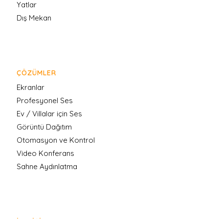
Yatlar
Dış Mekan
ÇÖZÜMLER
Ekranlar
Profesyonel Ses
Ev / Villalar için Ses
Görüntü Dağıtım
Otomasyon ve Kontrol
Video Konferans
Sahne Aydınlatma