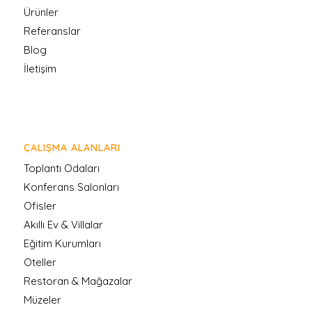
Ürünler
Referanslar
Blog
İletişim
ÇALIŞMA ALANLARI
Toplantı Odaları
Konferans Salonları
Ofisler
Akıllı Ev & Villalar
Eğitim Kurumları
Oteller
Restoran & Mağazalar
Müzeler